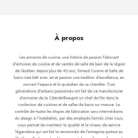
À propos
Les armoires de cuisine, une histoire de passion Fabricant
d'armoires de cuisine et de vanités de salle de bain de la région
de Québec depuis plus de 40 ans, Simard Cuisine et Salle de
bains s'est bâti avec art et passion une tradition d'excellence, en
ravivant l'espace et le quotidien de sa clientèle. Trois
générations d'artisans passionnés ont fait de ce manufacturier
d'armoires de la Côte-de-Beaupré un chef de file dans la
confection de cuisines et de salles de bains sur mesure. Le
contrôle de toutes les étapes de fabrication sans intermédiaire,
du design à l'installation, par des employés formés chez nous,
nous permet de maintenir la qualité et le niveau de service
légendaire qui ont fait la renommée de l'entreprise partout au