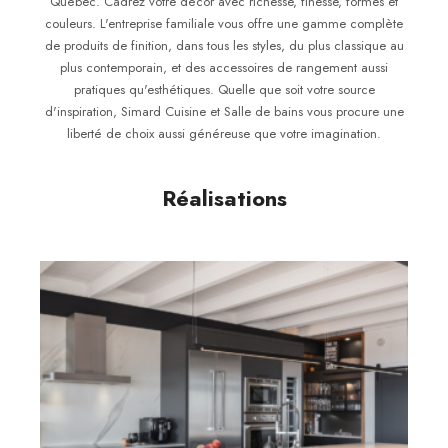
Québec. Cadrez votre décor avec richesse, finesse, formes et
couleurs. L'entreprise familiale vous offre une gamme complète
de produits de finition, dans tous les styles, du plus classique au
plus contemporain, et des accessoires de rangement aussi
pratiques qu'esthétiques. Quelle que soit votre source
d'inspiration, Simard Cuisine et Salle de bains vous procure une
liberté de choix aussi généreuse que votre imagination.
Réalisations