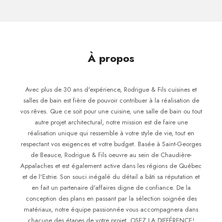
À propos
Avec plus de 30 ans d'expérience, Rodrigue & Fils cuisines et
salles de bain est fière de pouvoir contribuer à la réalisation de
vos rêves. Que ce soit pour une cuisine, une salle de bain ou tout
autre projet architectural, notre mission est de faire une
réalisation unique qui ressemble à votre style de vie, tout en
respectant vos exigences et votre budget. Basée à Saint-Georges
de Beauce, Rodrigue & Fils oeuvre au sein de Chaudière-
Appalaches et est également active dans les régions de Québec
et de l'Estrie. Son souci inégalé du détail a bâti sa réputation et
en fait un partenaire d'affaires digne de confiance. De la
conception des plans en passant par la sélection soignée des
matériaux, notre équipe passionnée vous accompagnera dans
chacune des étapes de votre projet. OSEZ LA DIFFÉRENCE!