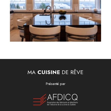
MA
CUISINE
DE RÊVE
Présenté par