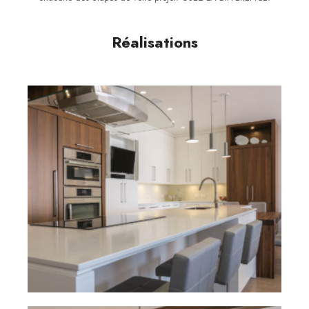
Réalisations