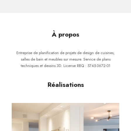
À propos
Entreprise de planification de projets de design de cuisines,
salles de bain et meubles sur mesure. Service de plans
techniques et dessins 3D. License RBQ : 5745-3672-01
Réalisations