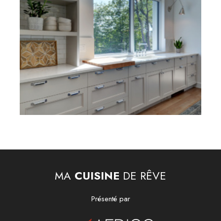
MA
CUISINE
DE RÊVE
Présenté par