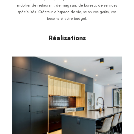
mobilier de restaurant, de magasin, de bureau, de services
spécialisés. Créateur d'espace de vie, selon vos goûts, vos
besoins et votre budget.
Réalisations