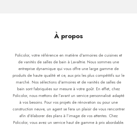
À propos
Policolor, votre référence en matière d'armoires de cuisines et
de vanités de salles de bain à Lavaltrie. Nous sommes une
entreprise dynamique qui vous offre une large gamme de
produits de haute qualité et ce, aux prix les plus compétitifs sur le
marché. Nos sélections d'armoires et de vanités de salles de
bain sont fabriquées sur mesure à votre goût. En effet, chez
Policolor, nous mettons de l’avant un service personnalisé adapté
à vos besoins. Pour vos projets de rénovation ou pour une
construction neuve, un agent se fera un plaisir de vous rencontrer
afin d'élaborer des plans à l’image de vos attentes. Chez
Policolor, vous avez un service haut de gamme à prix abordable.