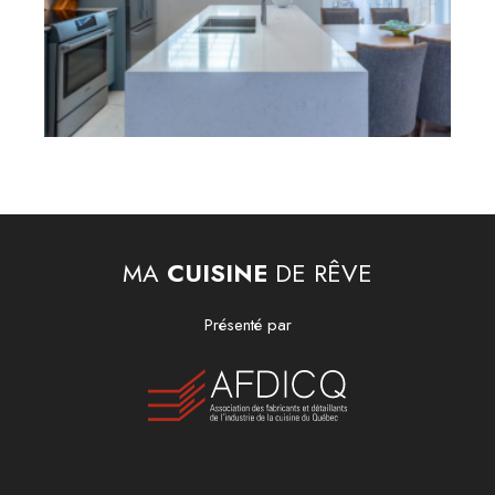
MA
CUISINE
DE RÊVE
Présenté par