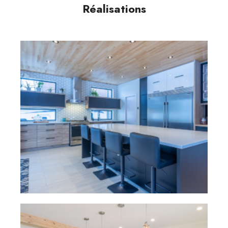
Réalisations