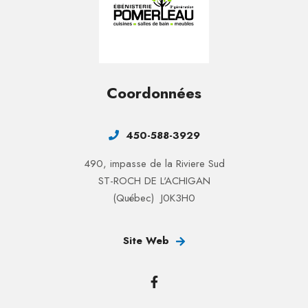
Coordonnées
450-588-3929
490, impasse de la Riviere Sud
ST-ROCH DE L'ACHIGAN
(Québec) J0K3H0
Site Web