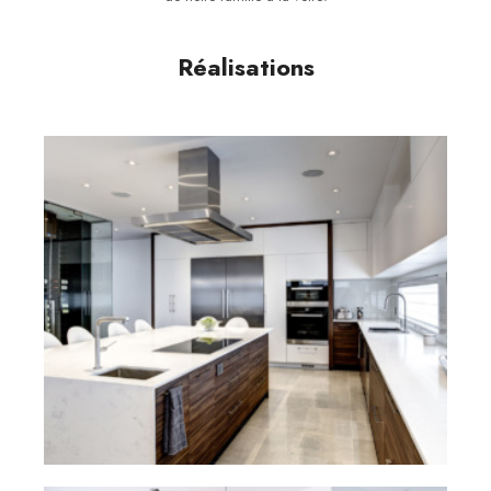
Réalisations