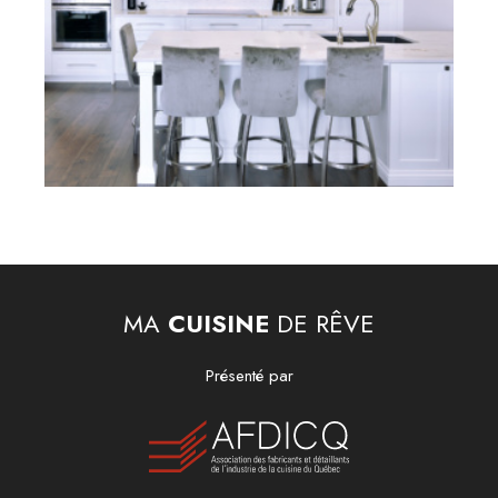
MA
CUISINE
DE RÊVE
Présenté par