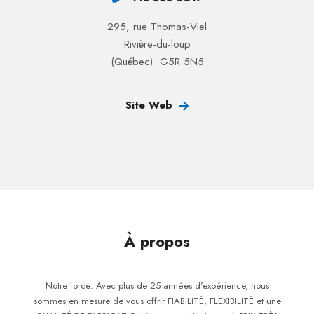
295, rue Thomas-Viel
Rivière-du-loup
(Québec) G5R 5N5
Site Web
À propos
Notre force: Avec plus de 25 années d'expérience, nous
sommes en mesure de vous offrir FIABILITÉ, FLEXIBILITÉ et une