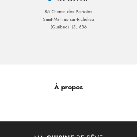
85 Chemin des Patriotes
Saint-Mathias-sur-Richelieu
(Québec) J3L 6B6
À propos