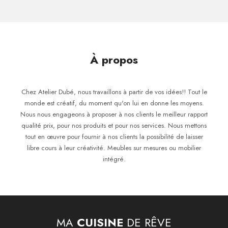
À propos
Chez Atelier Dubé, nous travaillons à partir de vos idées!! Tout le
monde est créatif, du moment qu'on lui en donne les moyens.
Nous nous engageons à proposer à nos clients le meilleur rapport
qualité prix, pour nos produits et pour nos services. Nous mettons
tout en œuvre pour fournir à nos clients la possibilité de laisser
libre cours à leur créativité. Meubles sur mesures ou mobilier
intégré.
MA
CUISINE
DE RÊVE