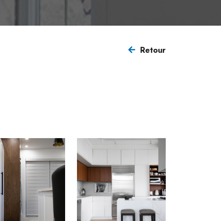
Retour