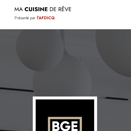
Présenté par
l'AFDICQ