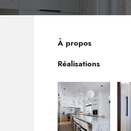
À propos
Réalisations