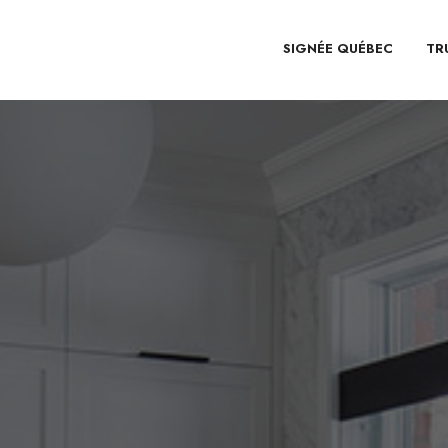
SIGNÉE QUÉBEC
TR